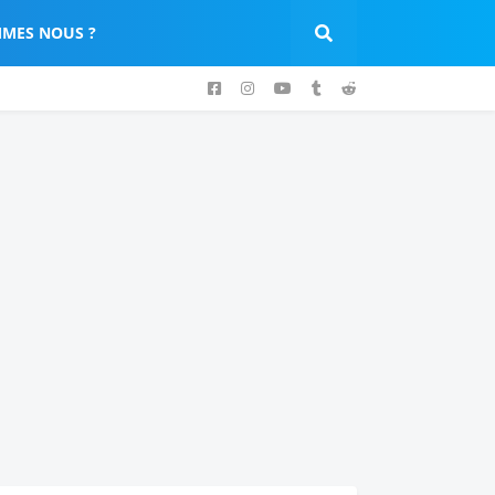
MES NOUS ?