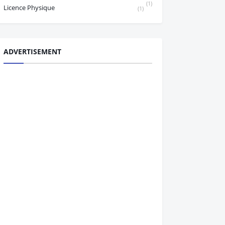
(1)
Licence Physique
(1)
ADVERTISEMENT