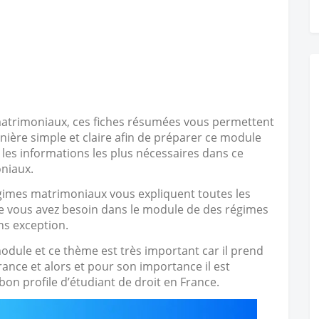
matrimoniaux, ces fiches résumées vous permettent
ière simple et claire afin de préparer ce module
 les informations les plus nécessaires dans ce
niaux.
égimes matrimoniaux vous expliquent toutes les
ue vous avez besoin dans le module de des régimes
ns exception.
dule et ce thème est très important car il prend
ance et alors et pour son importance il est
bon profile d’étudiant de droit en France.