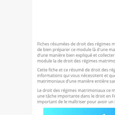
Fiches résumées de droit des régimes 
de bien préparer ce module là d'une man
d’une manière bien expliqué et collecter
module la de droit des régimes matrimo
Cette fiche et ce résumé de droit des r
informations qui vous nécessitent et q
matrimoniaux d’une manière entière sa
Le droit des régimes matrimoniaux ce mo
une tâche importante dans le droit en Fr
important de le maîtriser pour avoir un 