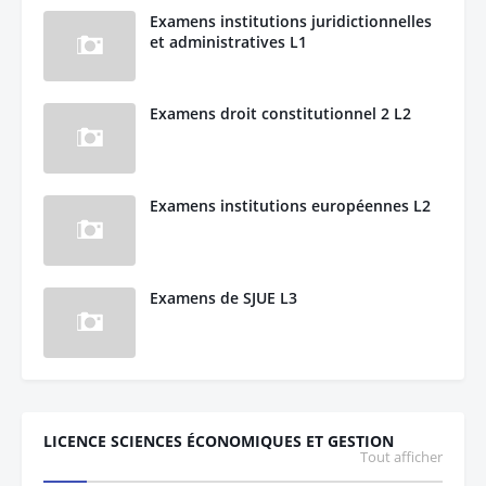
Examens institutions juridictionnelles
et administratives L1
Examens droit constitutionnel 2 L2
Examens institutions européennes L2
Examens de SJUE L3
LICENCE SCIENCES ÉCONOMIQUES ET GESTION
Tout afficher