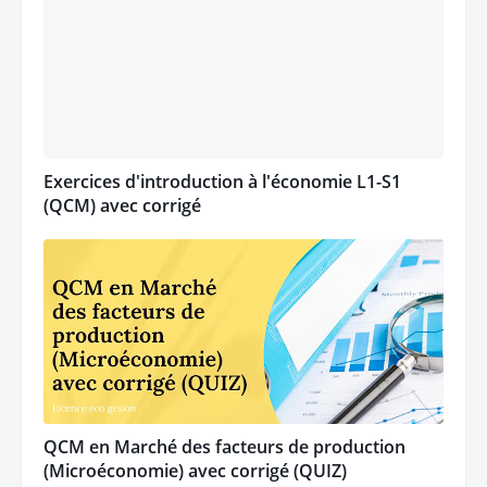
Exercices d'introduction à l'économie L1-S1
(QCM) avec corrigé
QCM en Marché des facteurs de production
(Microéconomie) avec corrigé (QUIZ)