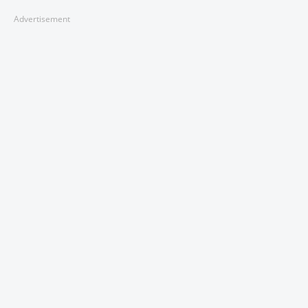
Advertisement