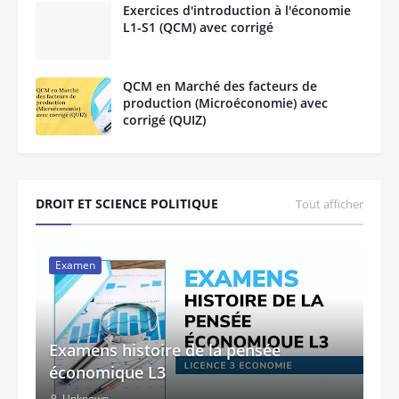
Exercices d'introduction à l'économie
L1-S1 (QCM) avec corrigé
QCM en Marché des facteurs de
production (Microéconomie) avec
corrigé (QUIZ)
DROIT ET SCIENCE POLITIQUE
Tout afficher
Examen
Examens histoire de la pensée
économique L3
Unknown