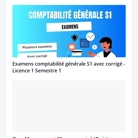
Examens comptabilité générale S1 avec corrigé -
Licence 1 Semestre 1