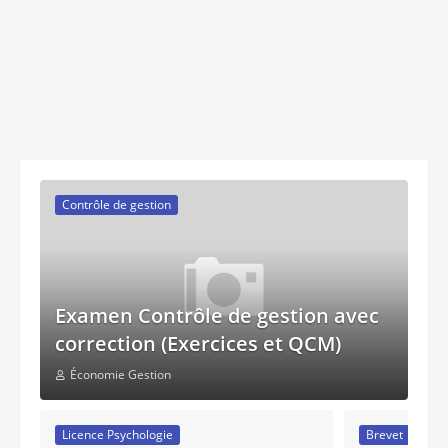
Contrôle de gestion
Examen Contrôle de gestion avec
correction (Exercices et QCM)
Économie Gestion
Licence Psychologie
Brevet