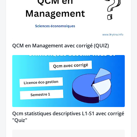
QCM en Management avec corrigé (QUIZ)
Qcm statistiques descriptives L1-S1 avec corrigé
"Quiz"