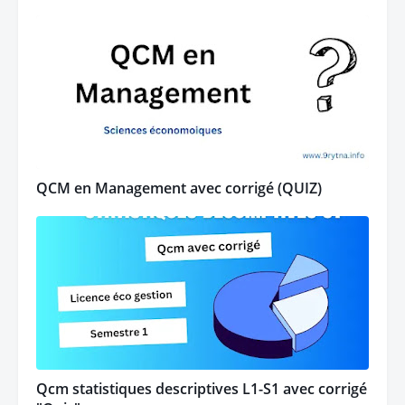
QCM en Management avec corrigé (QUIZ)
Qcm statistiques descriptives L1-S1 avec corrigé