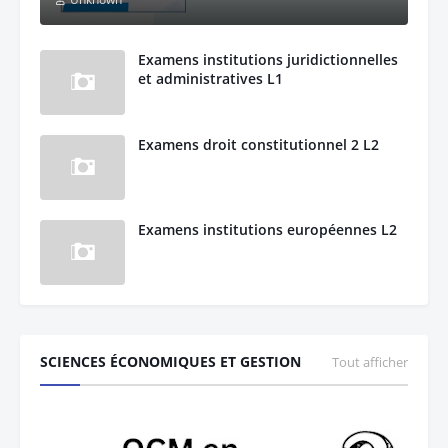
Examens institutions juridictionnelles
et administratives L1
Examens droit constitutionnel 2 L2
Examens institutions européennes L2
SCIENCES ÉCONOMIQUES ET GESTION
Tout afficher