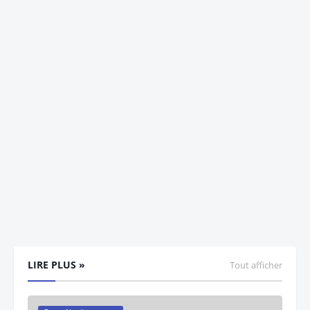
LIRE PLUS »
Tout afficher