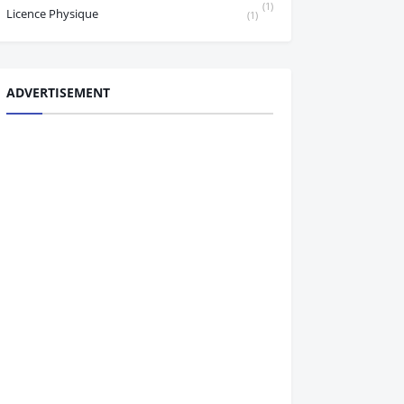
(1)
Licence Physique
(1)
ADVERTISEMENT