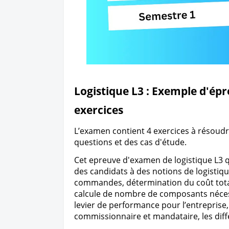
Logistique L3 : Exemple d'ép
exercices
L’examen contient 4 exercices à résoudr
questions et des cas d'étude.
Cet epreuve d'examen de logistique L3 q
des candidats à des notions de logistiq
commandes, détermination du coût total
calcule de nombre de composants nécessa
levier de performance pour l’entreprise, 
commissionnaire et mandataire, les diff