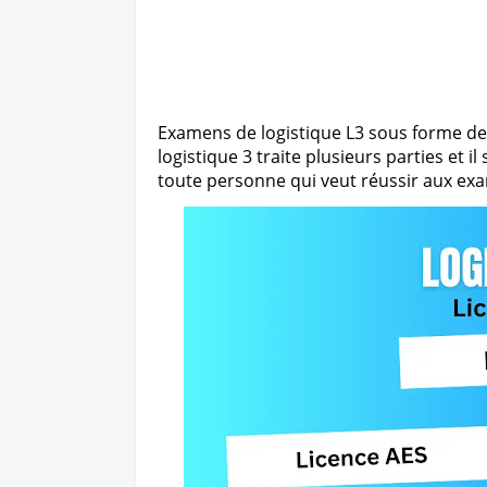
Examens de logistique L3 sous forme de
logistique 3 traite plusieurs parties et i
toute personne qui veut réussir aux exa