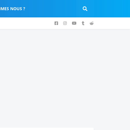
MES NOUS ?