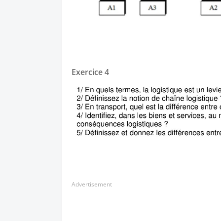
Exercice 4
Advertisement