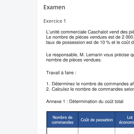
Examen
Exercice 1