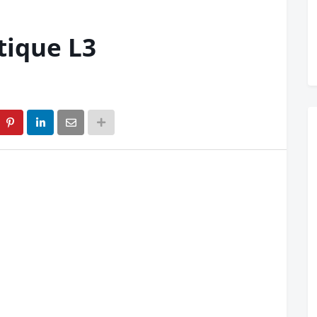
tique L3