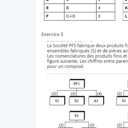
Exercice 3