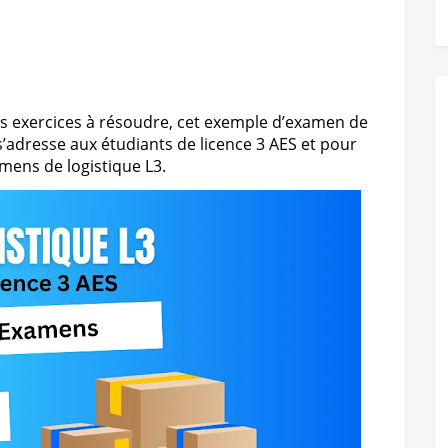
s exercices à résoudre, cet exemple d’examen de 
l s’adresse aux étudiants de licence 3 AES et pour 
mens de logistique L3.