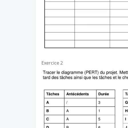
Exercice 2