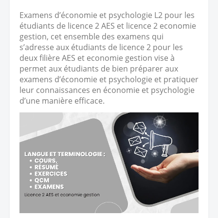
Examens d’économie et psychologie L2 pour les
étudiants de licence 2 AES et licence 2 economie
gestion, cet ensemble des examens qui
s’adresse aux étudiants de licence 2 pour les
deux filière AES et economie gestion vise à
permet aux étudiants de bien préparer aux
examens d’économie et psychologie et pratiquer
leur connaissances en économie et psychologie
d’une manière efficace.