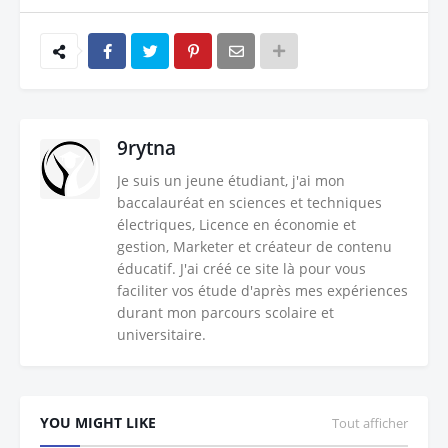
9rytna
Je suis un jeune étudiant, j'ai mon
baccalauréat en sciences et techniques
électriques, Licence en économie et
gestion, Marketer et créateur de contenu
éducatif. J'ai créé ce site là pour vous
faciliter vos étude d'après mes expériences
durant mon parcours scolaire et
universitaire.
YOU MIGHT LIKE
Tout afficher