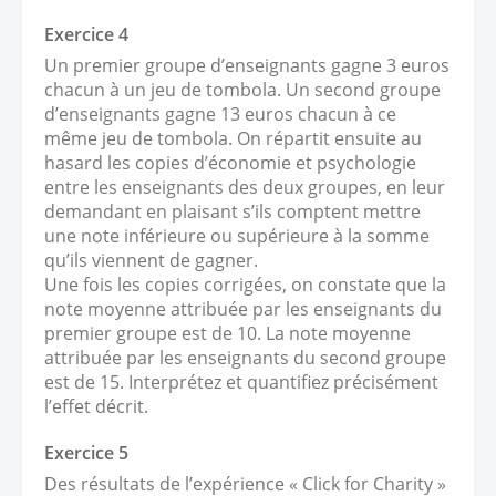
Exercice 4
Un premier groupe d’enseignants gagne 3 euros
chacun à un jeu de tombola. Un second groupe
d’enseignants gagne 13 euros chacun à ce
même jeu de tombola. On répartit ensuite au
hasard les copies d’économie et psychologie
entre les enseignants des deux groupes, en leur
demandant en plaisant s’ils comptent mettre
une note inférieure ou supérieure à la somme
qu’ils viennent de gagner.
Une fois les copies corrigées, on constate que la
note moyenne attribuée par les enseignants du
premier groupe est de 10. La note moyenne
attribuée par les enseignants du second groupe
est de 15. Interprétez et quantifiez précisément
l’effet décrit.
Exercice 5
Des résultats de l’expérience « Click for Charity »