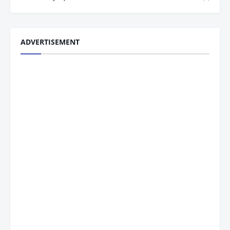
ADVERTISEMENT