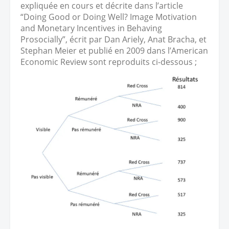
expliquée en cours et décrite dans l’article
“Doing Good or Doing Well? Image Motivation
and Monetary Incentives in Behaving
Prosocially”, écrit par Dan Ariely, Anat Bracha, et
Stephan Meier et publié en 2009 dans l’American
Economic Review sont reproduits ci-dessous ;