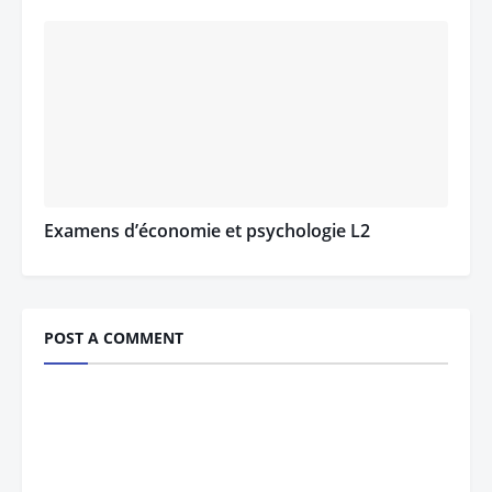
Examens d’économie et psychologie L2
POST A COMMENT