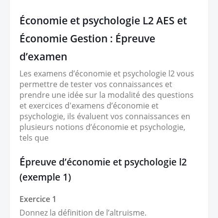
Économie et psychologie L2 AES et
Économie Gestion : Épreuve
d’examen
Les examens d’économie et psychologie l2 vous
permettre de tester vos connaissances et
prendre une idée sur la modalité des questions
et exercices d'examens d’économie et
psychologie, ils évaluent vos connaissances en
plusieurs notions d’économie et psychologie,
tels que
É
preuve d’économie et psychologie l2
(exemple 1)
Exercice 1
Donnez la définition de l’altruisme.