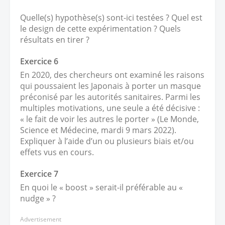
Quelle(s) hypothèse(s) sont-ici testées ? Quel est
le design de cette expérimentation ? Quels
résultats en tirer ?
Exercice 6
En 2020, des chercheurs ont examiné les raisons
qui poussaient les Japonais à porter un masque
préconisé par les autorités sanitaires. Parmi les
multiples motivations, une seule a été décisive :
« le fait de voir les autres le porter » (Le Monde,
Science et Médecine, mardi 9 mars 2022).
Expliquer à l’aide d’un ou plusieurs biais et/ou
effets vus en cours.
Exercice 7
En quoi le « boost » serait-il préférable au «
nudge » ?
Advertisement