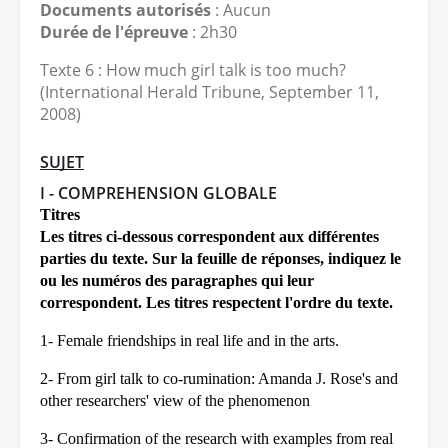
Documents autorisés
: Aucun
Durée de l'épreuve
: 2h30
Texte 6 : How much girl talk is too much?
(International Herald Tribune, September 11,
2008)
SUJET
I - COMPREHENSION GLOBALE
Titres
Les titres ci-dessous correspondent aux différentes
parties du texte. Sur la feuille de réponses, indiquez le
ou les numéros des paragraphes qui leur
correspondent. Les titres respectent l'ordre du texte.
1- Female friendships in real life and in the arts.
2- From girl talk to co-rumination: Amanda J. Rose's and
other researchers' view of the phenomenon
3- Confirmation of the research with examples from real