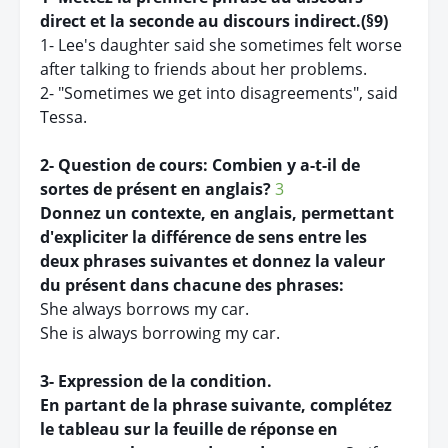
direct et la seconde au discours indirect.(§9)
1- Lee's daughter said she sometimes felt worse
after talking to friends about her problems.
2- "Sometimes we get into disagreements", said
Tessa.
2- Question de cours: Combien y a-t-il de
sortes de présent en anglais?
3
Donnez un contexte, en anglais, permettant
d'expliciter la différence de sens entre les
deux phrases suivantes et donnez la valeur
du présent dans chacune des phrases:
She always borrows my car.
She is always borrowing my car.
3- Expression de la condition.
En partant de la phrase suivante, complétez
le tableau sur la feuille de réponse en