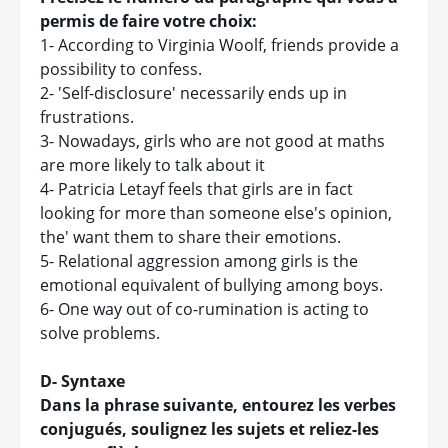
permis de faire votre choix:
1- According to Virginia Woolf, friends provide a
possibility to confess.
2- 'Self-disclosure' necessarily ends up in
frustrations.
3- Nowadays, girls who are not good at maths
are more likely to talk about it
4- Patricia Letayf feels that girls are in fact
looking for more than someone else's opinion,
the' want them to share their emotions.
5- Relational aggression among girls is the
emotional equivalent of bullying among boys.
6- One way out of co-rumination is acting to
solve problems.
D- Syntaxe
Dans la phrase suivante, entourez les verbes
conjugués, soulignez les sujets et reliez-les