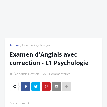
Accueil
Licence Psychologie
Examen d'Anglais avec
correction - L1 Psychologie
Économie Gestion
0 Commentaires
Advertisement