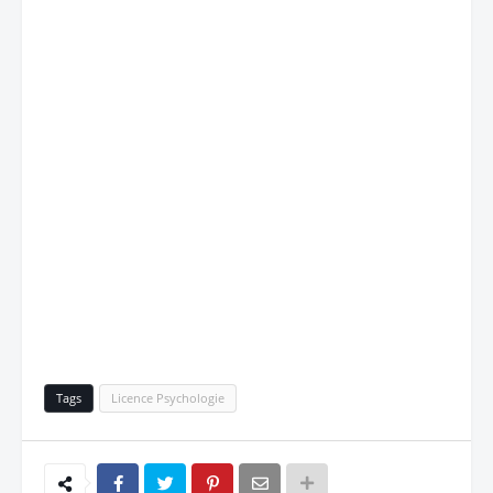
Tags
Licence Psychologie