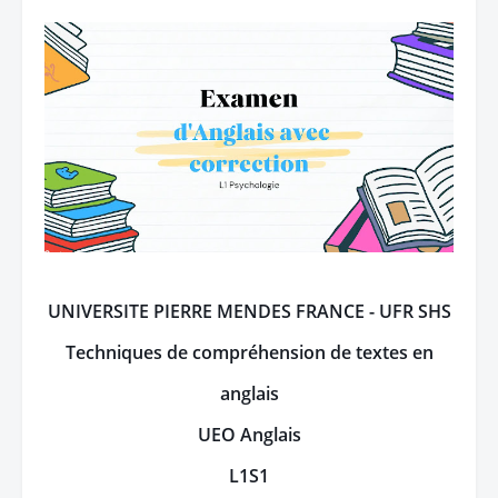
UNIVERSITE PIERRE MENDES FRANCE - UFR SHS
Techniques de compréhension de textes en
anglais
UEO Anglais
L1S1