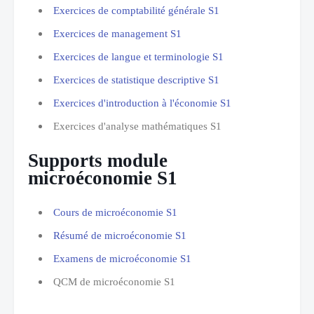
Exercices de comptabilité générale S1
Exercices de management S1
Exercices de langue et terminologie S1
Exercices de statistique descriptive S1
Exercices d'introduction à l'économie S1
Exercices d'analyse mathématiques S1
Supports module
microéconomie S1
Cours de microéconomie S1
Résumé de microéconomie S1
Examens de microéconomie S1
QCM de microéconomie S1