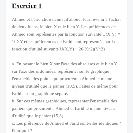
Exercice 1
Ahmed et Farid choissiennet d'allouer leur revenu à l'achat
de deux biens, le bien X et le bien Y. Les préférences de
Ahmed sont représentés par la fonction suivante U(X,Y) =
10XY et les préférences de Farid sont représentés par la
fonction d'utilité suivante U(X,Y) = 20(X^2)(Y^2)
a. En posant le bien X sur l'axe des abscisses et le bien Y
sur l'axe des ordonnées, représenter sur le graphique
l'ensmeble des points qui procurent a Ahmed le même
niveau d'utilité que le panier (10,5). Faites de même pour
Farid sur un graphique séparé.
b. Sur ces mêmes graphiques, représenter l'ensmeble des
paniers qui procurent a Ahmed et Farid le même niveau
d'utilité que le panier (15,8).
c. Les préférence de Ahmed et Farid sont-elles identiques ?
Pourquoi ?