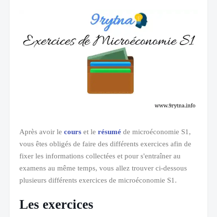
Après avoir le
cours
et le
résumé
de microéconomie S1,
vous êtes obligés de faire des différents exercices afin de
fixer les informations collectées et pour s'entraîner au
examens au même temps, vous allez trouver ci-dessous
plusieurs différents exercices de microéconomie S1.
Les exercices