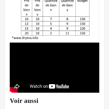
Voir aussi