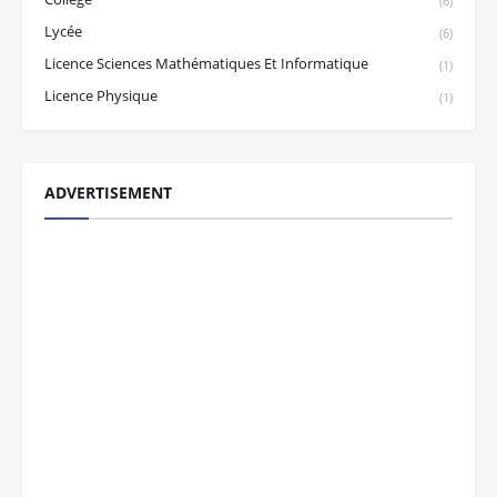
(6)
Lycée
(6)
Licence Sciences Mathématiques Et Informatique
(1)
Licence Physique
(1)
ADVERTISEMENT