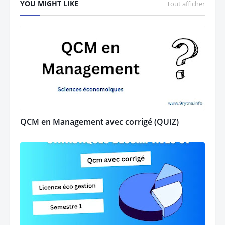
YOU MIGHT LIKE
Tout afficher
QCM en Management avec corrigé (QUIZ)