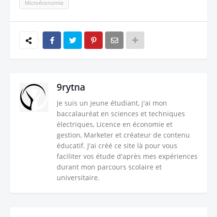
Microéconomie
9rytna
Je suis un jeune étudiant, j'ai mon
baccalauréat en sciences et techniques
électriques, Licence en économie et
gestion, Marketer et créateur de contenu
éducatif. J'ai créé ce site là pour vous
faciliter vos étude d'après mes expériences
durant mon parcours scolaire et
universitaire.