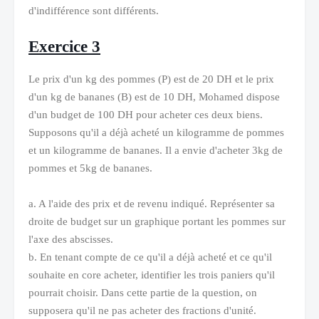
d'indifférence sont différents.
Exercice 3
Le prix d'un kg des pommes (P) est de 20 DH et le prix
d'un kg de bananes (B) est de 10 DH, Mohamed dispose
d'un budget de 100 DH pour acheter ces deux biens.
Supposons qu'il a déjà acheté un kilogramme de pommes
et un kilogramme de bananes. Il a envie d'acheter 3kg de
pommes et 5kg de bananes.
a. A l'aide des prix et de revenu indiqué. Représenter sa
droite de budget sur un graphique portant les pommes sur
l'axe des abscisses.
b. En tenant compte de ce qu'il a déjà acheté et ce qu'il
souhaite en core acheter, identifier les trois paniers qu'il
pourrait choisir. Dans cette partie de la question, on
supposera qu'il ne pas acheter des fractions d'unité.