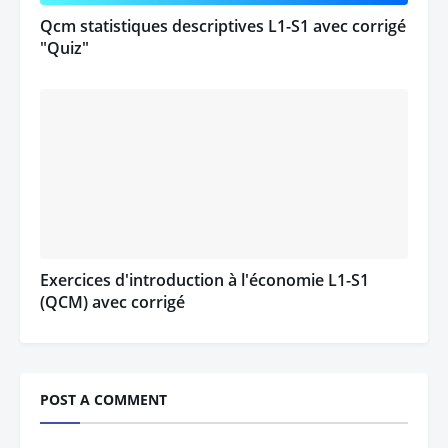
Qcm statistiques descriptives L1-S1 avec corrigé
"Quiz"
Exercices d'introduction à l'économie L1-S1
(QCM) avec corrigé
POST A COMMENT