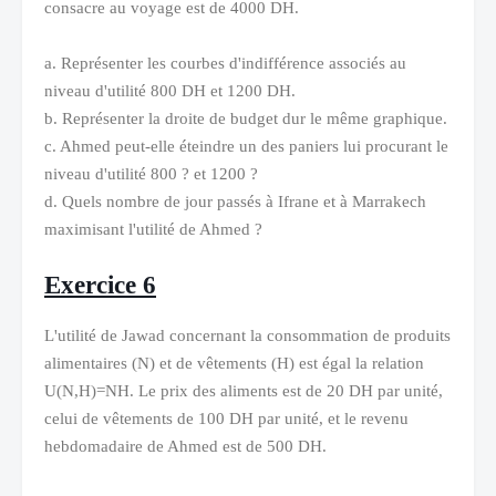
consacre au voyage est de 4000 DH.
a. Représenter les courbes d'indifférence associés au
niveau d'utilité 800 DH et 1200 DH.
b. Représenter la droite de budget dur le même graphique.
c. Ahmed peut-elle éteindre un des paniers lui procurant le
niveau d'utilité 800 ? et 1200 ?
d. Quels nombre de jour passés à Ifrane et à Marrakech
maximisant l'utilité de Ahmed ?
Exercice 6
L'utilité de Jawad concernant la consommation de produits
alimentaires (N) et de vêtements (H) est égal la relation
U(N,H)=NH. Le prix des aliments est de 20 DH par unité,
celui de vêtements de 100 DH par unité, et le revenu
hebdomadaire de Ahmed est de 500 DH.