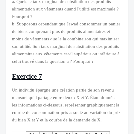
a. Quels le taux marginal de substitution des produits
alimentation aux vêtements quand l'utilité est maximale ?
Pourquoi ?
b. Supposons cependant que Jawad consommer un panier
de biens comprenant plus de produits alimentaires et
moins de vêtements que le la combinaison qui maximiser
son utilité. Son taux marginal de substitution des produits
alimentaires aux vêtements est-il supérieur ou inférieure à
celui trouvé dans la question a ? Pourquoi ?
Exercice 7
Un individu épargne une création partie de son revenu
mensuel qu'il partage entre deux : X et Y. Étant données
les informations ci-dessous, représenter graphiquement la
courbe de consommation-prix associé au variation du prix
du bien X et Y et la courbe de la demande de X.