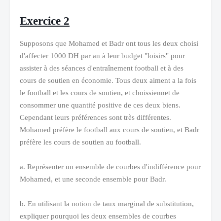
Exercice 2
Supposons que Mohamed et Badr ont tous les deux choisi
d'affecter 1000 DH par an à leur budget "loisirs" pour
assister à des séances d'entraînement football et à des
cours de soutien en économie. Tous deux aiment a la fois
le football et les cours de soutien, et choissiennet de
consommer une quantité positive de ces deux biens.
Cependant leurs préférences sont très différentes.
Mohamed préfère le football aux cours de soutien, et Badr
préfère les cours de soutien au football.
a. Représenter un ensemble de courbes d'indifférence pour
Mohamed, et une seconde ensemble pour Badr.
b. En utilisant la notion de taux marginal de substitution,
expliquer pourquoi les deux ensembles de courbes