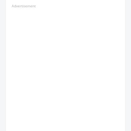
Advertisement