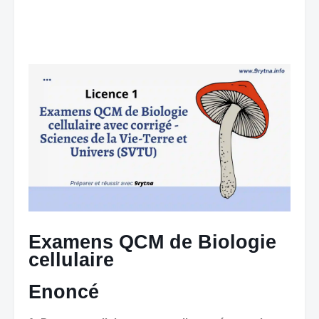
Examens QCM de Biologie
cellulaire
Enoncé