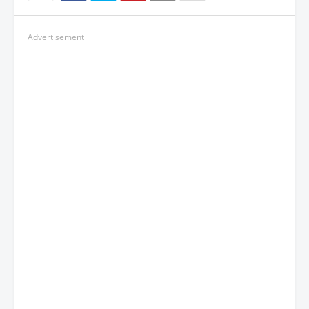
Advertisement