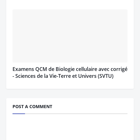
Examens QCM de Biologie cellulaire avec corrigé
- Sciences de la Vie-Terre et Univers (SVTU)
POST A COMMENT