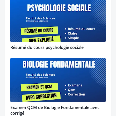
Résumé du cours psychologie sociale
Examen QCM de Biologie Fondamentale avec
corrigé