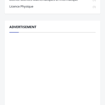
Licence Physique
(1)
ADVERTISEMENT