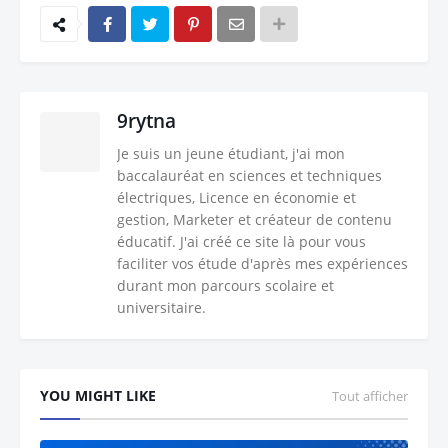
9rytna
Je suis un jeune étudiant, j'ai mon
baccalauréat en sciences et techniques
électriques, Licence en économie et
gestion, Marketer et créateur de contenu
éducatif. J'ai créé ce site là pour vous
faciliter vos étude d'après mes expériences
durant mon parcours scolaire et
universitaire.
YOU MIGHT LIKE
Tout afficher