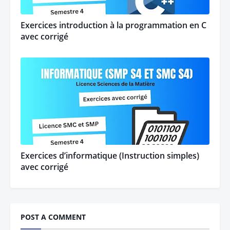
Exercices introduction à la programmation en C
avec corrigé
Exercices d’informatique (Instruction simples)
avec corrigé
POST A COMMENT