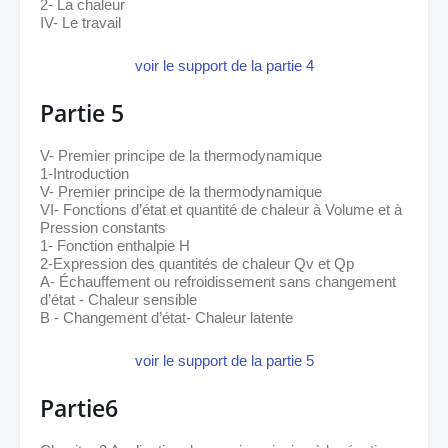
2- La chaleur
IV- Le travail
voir le support de la partie 4
Partie 5
V- Premier principe de la thermodynamique
1-Introduction
V- Premier principe de la thermodynamique
VI- Fonctions d’état et quantité de chaleur à Volume et à 
Pression constants 
1- Fonction enthalpie H
2-Expression des quantités de chaleur Qv et Qp 
A- Échauffement ou refroidissement sans changement 
d’état - Chaleur sensible
B - Changement d’état- Chaleur latente
voir le support de la partie 5
Partie6