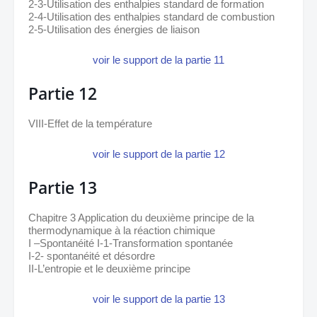
2-3-Utilisation des enthalpies standard de formation 
2-4-Utilisation des enthalpies standard de combustion 
2-5-Utilisation des énergies de liaison
voir le support de la partie 11
Partie 12
VIII-Effet de la température
voir le support de la partie 12
Partie 13
Chapitre 3 Application du deuxième principe de la 
thermodynamique à la réaction chimique
I –Spontanéité I-1-Transformation spontanée 
I-2- spontanéité et désordre
II-L’entropie et le deuxième principe
voir le support de la partie 13