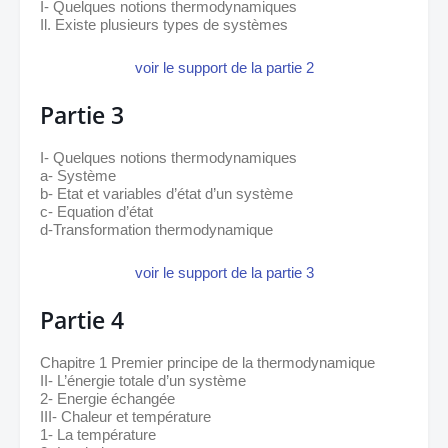
I- Quelques notions thermodynamiques
Il. Existe plusieurs types de systèmes
voir le support de la partie 2
Partie 3
I- Quelques notions thermodynamiques
a- Système
b- Etat et variables d’état d’un système
c- Equation d’état
d-Transformation thermodynamique
voir le support de la partie 3
Partie 4
Chapitre 1 Premier principe de la thermodynamique
II- L’énergie totale d’un système
2- Energie échangée
III- Chaleur et température
1- La température