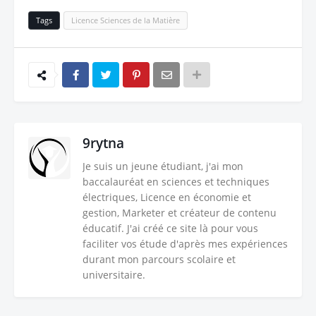
Tags
Licence Sciences de la Matière
9rytna
Je suis un jeune étudiant, j'ai mon
baccalauréat en sciences et techniques
électriques, Licence en économie et
gestion, Marketer et créateur de contenu
éducatif. J'ai créé ce site là pour vous
faciliter vos étude d'après mes expériences
durant mon parcours scolaire et
universitaire.