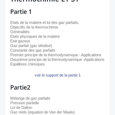
Partie 1
Etats de la matière et loi des gaz parfaits.
Objectifs de la thermochimie 
Généralités
Etats physiques de la matière
Etat gazeux
Gaz parfait (gaz idéalisé) 
Constante des gaz parfaits
Premier principe de la thermodynamique - Applications
Deuxième principe de la thermodynamique -Applications
Equilibres chimiques
voir le support de la partie 1
Partie2
Mélange de gaz parfaits 
Pression partielle
Loi de Dalton
Gaz réels (équation de Van der Waals) 