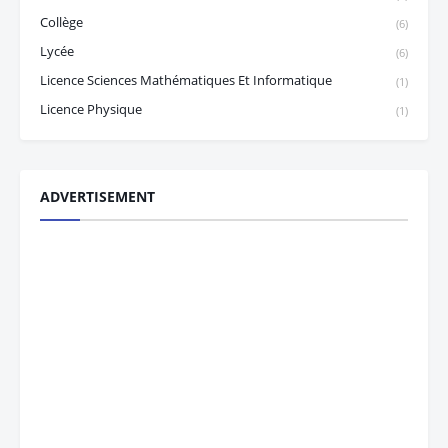
Collège
(6)
Lycée
(6)
Licence Sciences Mathématiques Et Informatique
(1)
Licence Physique
(1)
ADVERTISEMENT