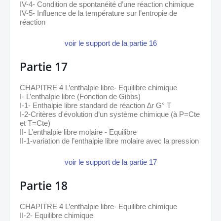
IV-4- Condition de spontanéité d’une réaction chimique
IV-5- Influence de la température sur l’entropie de 
réaction
voir le support de la partie 16
Partie 17
CHAPITRE 4 L’enthalpie libre- Equilibre chimique 
I- L’enthalpie libre (Fonction de Gibbs)
I-1- Enthalpie libre standard de réaction ∆r G° T
I-2-Critères d'évolution d’un système chimique (à P=Cte 
et T=Cte)
II- L’enthalpie libre molaire - Equilibre 
II-1-variation de l’enthalpie libre molaire avec la pression
voir le support de la partie 17
Partie 18
CHAPITRE 4 L’enthalpie libre- Equilibre chimique 
II-2- Equilibre chimique 