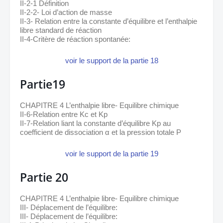
II-2-1 Définition 
II-2-2- Loi d’action de masse
II-3- Relation entre la constante d’équilibre et l’enthalpie 
libre standard de réaction
II-4-Critère de réaction spontanée:
voir le support de la partie 18
Partie19
CHAPITRE 4 L’enthalpie libre- Equilibre chimique
II-6-Relation entre Kc et Kp
II-7-Relation liant la constante d’équilibre Kp au 
coefficient de dissociation α et la pression totale P
voir le support de la partie 19
Partie 20
CHAPITRE 4 L’enthalpie libre- Equilibre chimique
III- Déplacement de l’équilibre:
III- Déplacement de l’équilibre: