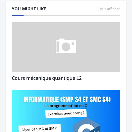
YOU MIGHT LIKE
Tout afficher
Cours mécanique quantique L2