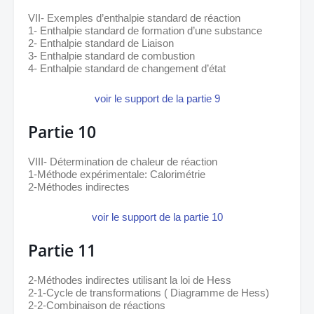
VII- Exemples d’enthalpie standard de réaction 
1- Enthalpie standard de formation d’une substance 
2- Enthalpie standard de Liaison 
3- Enthalpie standard de combustion 
4- Enthalpie standard de changement d’état
voir le support de la partie 9
Partie 10
VIII- Détermination de chaleur de réaction 
1-Méthode expérimentale: Calorimétrie 
2-Méthodes indirectes
voir le support de la partie 10
Partie 11
2-Méthodes indirectes utilisant la loi de Hess 
2-1-Cycle de transformations ( Diagramme de Hess) 
2-2-Combinaison de réactions 