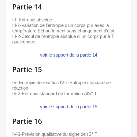
Partie 14
III- Entropie absolue 
III-1-Variation de l’entropie d’un corps pur avec la 
température Echauffement sans changement d’état 
III-2-Calcul de l’entropie absolue d’ un corps pur à T 
quelconque
voir le support de la partie 14
Partie 15
IV- Entropie de réaction IV-1-Entropie standard de 
réaction
IV-2-Entropie standard de formation ∆fS° T
voir le support de la partie 15
Partie 16
IV-3-Prévision qualitative du signe de rS° T