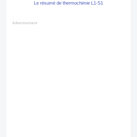
Le résumé de thermochimie L1-S1
Advertisement