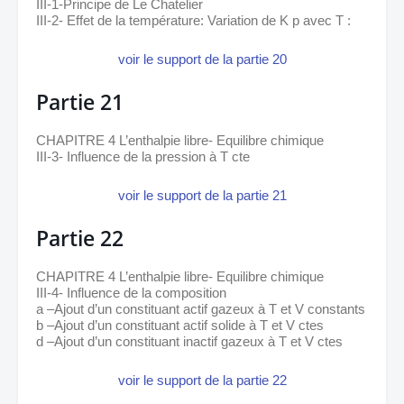
III-1-Principe de Le Chatelier
III-2- Effet de la température: Variation de K p avec T :
voir le support de la partie 20
Partie 21
CHAPITRE 4 L’enthalpie libre- Equilibre chimique
III-3- Influence de la pression à T cte
voir le support de la partie 21
Partie 22
CHAPITRE 4 L’enthalpie libre- Equilibre chimique 
III-4- Influence de la composition 
a –Ajout d’un constituant actif gazeux à T et V constants
b –Ajout d’un constituant actif solide à T et V ctes 
d –Ajout d’un constituant inactif gazeux à T et V ctes
voir le support de la partie 22