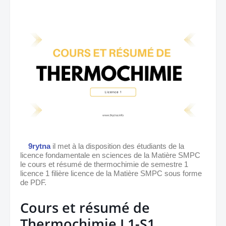
9rytna
 il met à la disposition des étudiants de la 
licence fondamentale en sciences de la Matière 
SMPC
le cours et résumé de thermochimie de semestre 1 
licence 1 filière licence de la Matière 
SMPC sous forme 
de PDF.
Cours et résumé de 
Thermochimie L1-S1