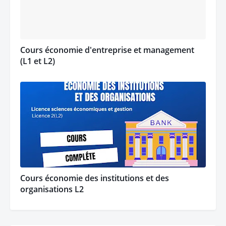
Cours économie d'entreprise et management
(L1 et L2)
Cours économie des institutions et des
organisations L2