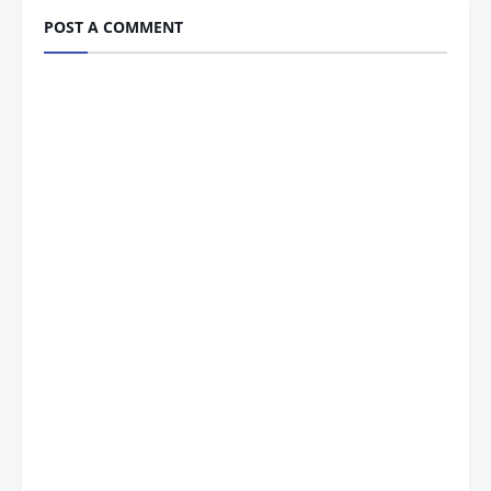
POST A COMMENT