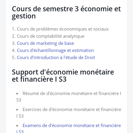
Cours de semestre 3 économie et
gestion
1. Cours de problèmes économiques et sociaux
2. Cours de comptabilité analytique
3.
Cours de marketing de base
4.
Cours d'échantillonnage et estimation
5.
Cours d'introduction à l'étude de Droit
Support d'économie monétaire
et financière I S3
Résumé de d'économie monétaire et financière I
S3
Exercices de d'économie monétaire et financière
I S3
Examens de d'économie monétaire et financière
I S3