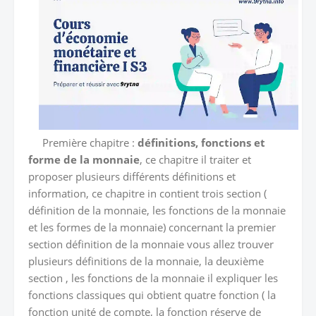
Première chapitre :
définitions, fonctions et
forme de la monnaie
, ce chapitre il traiter et
proposer plusieurs différents définitions et
information, ce chapitre in contient trois section (
définition de la monnaie, les fonctions de la monnaie
et les formes de la monnaie) concernant la premier
section définition de la monnaie vous allez trouver
plusieurs définitions de la monnaie, la deuxième
section , les fonctions de la monnaie il expliquer les
fonctions classiques qui obtient quatre fonction ( la
fonction unité de compte, la fonction réserve de