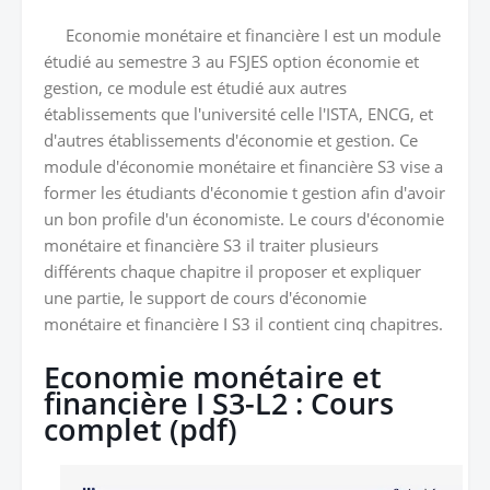
Economie monétaire et financière I est un module
étudié au semestre 3 au FSJES option économie et
gestion, ce module est étudié aux autres
établissements que l'université celle l'ISTA, ENCG, et
d'autres établissements d'économie et gestion. Ce
module d'économie monétaire et financière S3 vise a
former les étudiants d'économie t gestion afin d'avoir
un bon profile d'un économiste. Le cours d'économie
monétaire et financière S3 il traiter plusieurs
différents chaque chapitre il proposer et expliquer
une partie, le support de cours d'économie
monétaire et financière I S3 il contient cinq chapitres.
Economie monétaire et
financière I S3-L2 : Cours
complet (pdf)