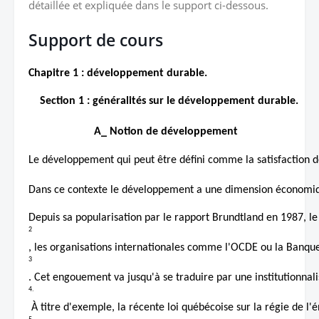
détaillée et expliquée dans le support ci-dessous.
Support de cours
Chapitre 1 : développement durable.
    Section 1 : généralités sur le développement durable. 
A_ Notion de développement 
Le développement qui peut être défini comme la satisfaction 
Dans ce contexte le développement a une dimension économique, 
Depuis sa popularisation par le rapport Brundtland en 1987, le
2
, les organisations internationales comme l'OCDE ou la Banqu
3
. Cet engouement va jusqu'à se traduire par une institutionnali
4.
 À titre d'exemple, la récente loi québécoise sur la régie de l