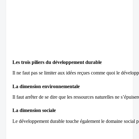
Les trois piliers du développement durable
Il ne faut pas se limiter aux idées reçues comme quoi le dévelop
La dimension environnementale 
Il faut arrêter de se dire que les ressources naturelles ne s’épui
La dimension sociale 
Le développement durable touche également le domaine social par l