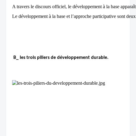
A travers le discours officiel, le développement à la base appar
Le développement à la base et l’approche participative sont deux
 B_ les trois piliers de développement durable.