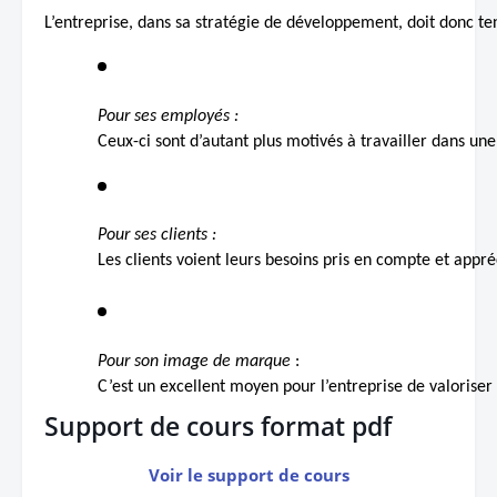
L’entreprise, dans sa stratégie de développement, doit donc t
Pour ses employés :
Ceux-ci sont d’autant plus motivés à travailler dans u
Pour ses clients :
Les clients voient leurs besoins pris en compte et app
Pour son image de marque 
:
C’est un excellent moyen pour l’entreprise de valoris
Support de cours format pdf
Voir le support de cours