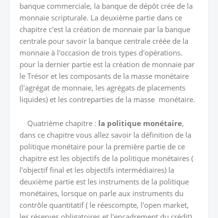
banque commerciale, la banque de dépôt crée de la
monnaie scripturale. La deuxième partie dans ce
chapitre c'est la création de monnaie par la banque
centrale pour savoir la banque centrale créée de la
monnaie à l'occasion de trois types d'opérations.
pour la dernier partie est la création de monnaie par
le Trésor et les composants de la masse monétaire
(l'agrégat de monnaie, les agrégats de placements
liquides) et les contreparties de la masse monétaire.
Quatrième chapitre :
la politique monétaire
,
dans ce chapitre vous allez savoir la définition de la
politique monétaire pour la première partie de ce
chapitre est les objectifs de la politique monétaires (
l'objectif final et les objectifs intermédiaires) la
deuxième partie est les instruments de la politique
monétaires, lorsque on parle aux instruments du
contrôle quantitatif ( le réescompte, l'open market,
les réserves obligatoires et l'encadrement du crédit),