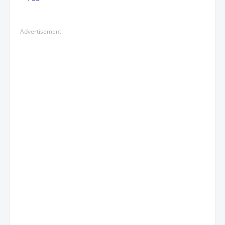
Advertisement