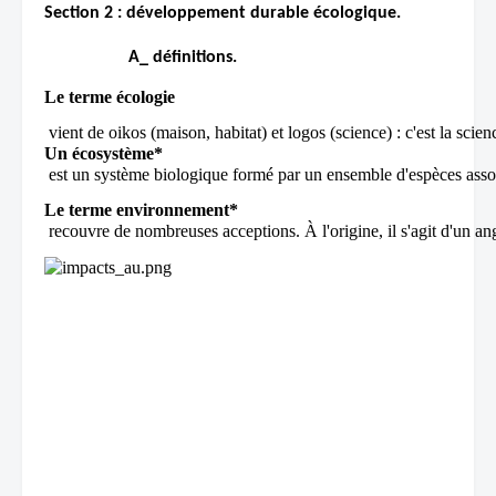
Section 2 : développement durable écologique.
                   A_ définitions.   
Le terme écologie
 vient de oikos (maison, habitat) et logos (science) : c'est la sci
Un écosystème*
 est un système biologique formé par un ensemble d'espèces assoc
Le terme environnement*
 recouvre de nombreuses acceptions. À l'origine, il s'agit d'un ang