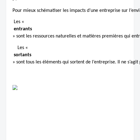
Pour mieux schématiser les impacts d’une entreprise sur l’envir
 Les «
 entrants 
» sont les ressources naturelles et matières premières qui entr
    Les «
 sortants 
» sont tous les éléments qui sortent de l’entreprise. Il ne s’agi