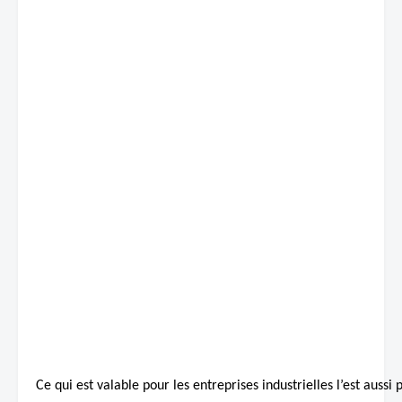
Ce qui est valable pour les entreprises industrielles l’est auss