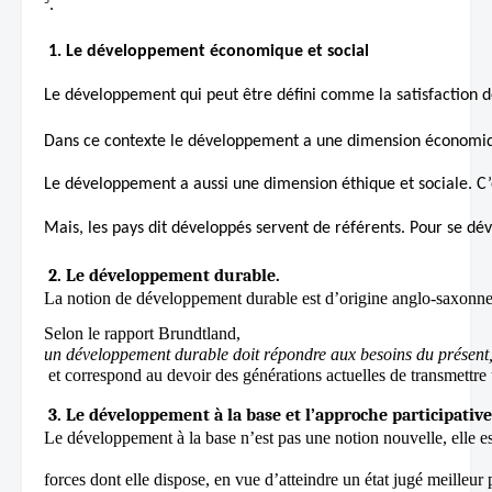
5
.
1. Le développement économique et social
Le développement qui peut être défini comme la satisfaction 
Dans ce contexte le développement a une dimension économique 
Le développement a aussi une dimension éthique et sociale. C’e
Mais, les pays dit développés servent de référents. Pour se dé
 2. Le développement durable.
La notion de développement durable est d’origine anglo-saxonne,
Selon le rapport Brundtland, 
un développement durable doit répondre aux besoins du présent,
 et correspond au devoir des générations actuelles de transmettre
 3. Le développement à la base et l’approche participative
Le développement à la base n’est pas une notion nouvelle, elle es
forces dont elle dispose, en vue d’atteindre un état jugé meilleur