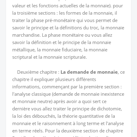
valeur et les fonctions actuelles de la monnaie). pour
la troisième sections : les formes de la monnaie, il
traiter la phase pré-monétaire qui vous permet de
savoir le principe et la définitions du troc, la monnaie
marchandise. La phase monétaire ou vous allez
savoir la définition et le principe de la monnaie
métallique, la monnaie fiduciaire, la monnaie
scriptural et la monnaie scripturale.
Deuxième chapitre :
La demande de monnaie
, ce
chapitre il expliquer plusieurs différents
informations, commençant par la première section :
l'analyse classique (demande de monnaie inexistence
et monnaie neutre) après avoir a quoi sert ce
dernière vous allez traiter le principe de dichotomie,
la loi des débouchés, la théorie quantitative de la
monnaie et le raisonnement à long terme et l'analyse
en terme réels. Pour la deuxième section de chapitre