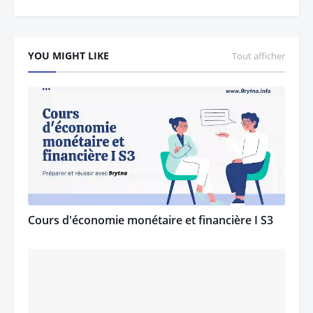
YOU MIGHT LIKE
Tout afficher
Cours d'économie monétaire et financière I S3