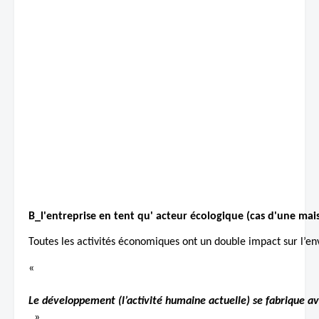
B_l'entreprise en tent qu' acteur écologique (cas d'une mais
Toutes les activités économiques ont un double impact sur l’env
«
Le développement (l’activité humaine actuelle) se fabrique av
. »