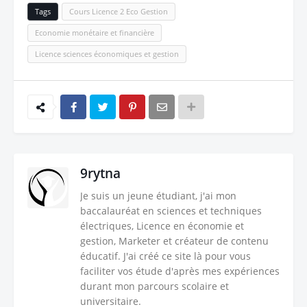
Tags
Cours Licence 2 Eco Gestion
Economie monétaire et financière
Licence sciences économiques et gestion
9rytna
Je suis un jeune étudiant, j'ai mon
baccalauréat en sciences et techniques
électriques, Licence en économie et
gestion, Marketer et créateur de contenu
éducatif. J'ai créé ce site là pour vous
faciliter vos étude d'après mes expériences
durant mon parcours scolaire et
universitaire.