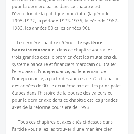
pour la dernière partie dans ce chapitre est
l'évolution de la politique monétaire (la période
1995-1972, la période 1973-1976, la période 1967-
1983, les années 80 et les années 90).
Le dernière chapitre ( 5éme) :
le système
bancaire marocain
, dans ce chapitre vous allez
trois grandes axes le premier c'est les mutations du
système bancaire et financiers marocain qui traiter
l'ère d'avant l'indépendance, au lendemain de
l'indépendance, a partir des années de 70 et a partir
des années de 90. le deuxième axe est les principales
étapes dans l'histoire de la bourse des valeurs et
pour le dernier axe dans ce chapitre est les grandes
axes de la reforme boursière de 1993.
Tous ces chapitres et axes cités ci-dessus dans
l'article vous allez les trouver d'une manière bien