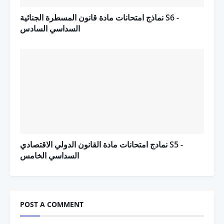
نماذج امتحانات مادة قانون المسطرة الجنائية S6 -
السداسي السادس
نمادج امتحانات مادة القانون الدولي الاقتصادي S5 -
السداسي الخامس
POST A COMMENT