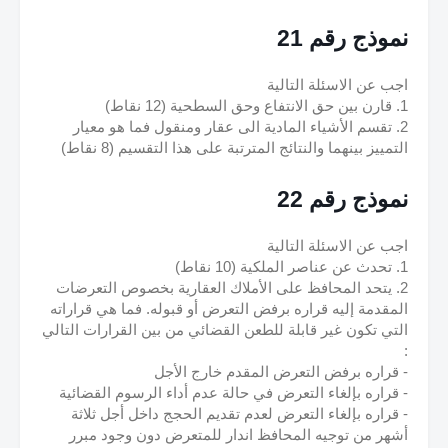
نموذج رقم 21
اجب عن الاسئلة التالية
1. قارن بين حق الانتفاع وحق السطحية (12 نقاط)
2. تقسم الأشياء المادية الى عقار ومنقول فما هو معيار 
التمييز بينهما والنتائج المترتبة على هذا التقسيم (8 نقاط)
نموذج رقم 22
اجب عن الاسئلة التالية
1. تحدث عن عناصر الملكية (10 نقاط)
2. يتحد المحافظ على الأملاك العقارية بخصوص التعرضات 
المقدمة إليه قراره برفض التعرض أو قبوله. فما هي قراراته 
التي تكون غير قابلة للطعن القضائي من بين القرارات التالي 
: 
- قراره برفض التعرض المقدم خارج الأجل 
- قراره بإلغاء التعرض في حالة عدم أداء الرسوم القضائية
- قراره بإلغاء التعرض لعدم تقديم الحجج داخل أجل ثلاثة 
أشهر من توجيه المحافظ اندار للمتعرض دون وجود مبرر 