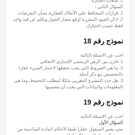
2. صفات الحيازة
السؤال الثاني :
1. قرارات المحافظ على الأملاك العقارية بشأن التعرضات
2. اذكر القيود المقررة لرفع مضار الجوار وتكلم عن قيد واحد 
فقط حسب اختيارك
نموذج رقم 18
اجب عن الاسئلة التالية
1. قارن بين الرهن الرسمي الإجباري الاتفاقي
2. ما هي الشروط التي يجب تحققها لاعتبار الشيء عقارا 
بالتخصيص مع ذكر أمثلة 
3. هل حدد المشرع المغربي شكلا لمطلب التحفيظ. وما هي 
المعلومات والبيانات التي يجب أن يتضمنها
نموذج رقم 19
اجب عن الاسئلة التالية
السؤال الأول
متى يعتبر المنقول عقارا طبقا لأحكام المادة السادسة من 