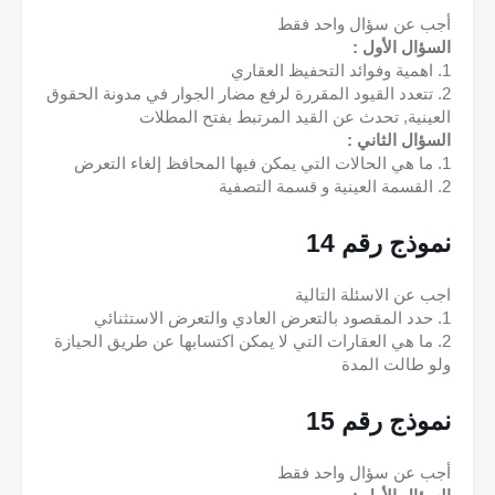
أجب عن سؤال واحد فقط
السؤال الأول :
1. اهمية وفوائد التحفيظ العقاري
2. تتعدد القيود المقررة لرفع مضار الجوار في مدونة الحقوق 
العينية, تحدث عن القيد المرتبط بفتح المطلات
السؤال الثاني :
1. ما هي الحالات التي يمكن فيها المحافظ إلغاء التعرض
2. القسمة العينية و قسمة التصفية
نموذج رقم 14
اجب عن الاسئلة التالية
1. حدد المقصود بالتعرض العادي والتعرض الاستثنائي
2. ما هي العقارات التي لا يمكن اكتسابها عن طريق الحيازة 
ولو طالت المدة
نموذج رقم 15
أجب عن سؤال واحد فقط