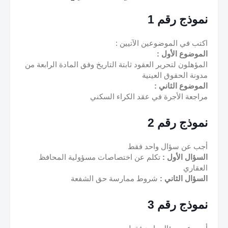
نموذج رقم 1
اكتب في الموضوعين الآتيين :
الموضوع الأول :
المؤهلون لتحرير العقود ثابتة التاريخ وفق المادة الرابعة من 
مدونة الحقوق العينية
الموضوع الثاني :
مراجعة الأجرة في عقد الكراء السكني
نموذج رقم 2
أجب عن سؤال واحد فقط
السؤال الأول :
 تكلم عن اختصاصات مسؤولية المحافظ 
العقاري
السؤال الثاني :
 شروط ممارسة حق الشفعة
نموذج رقم 3