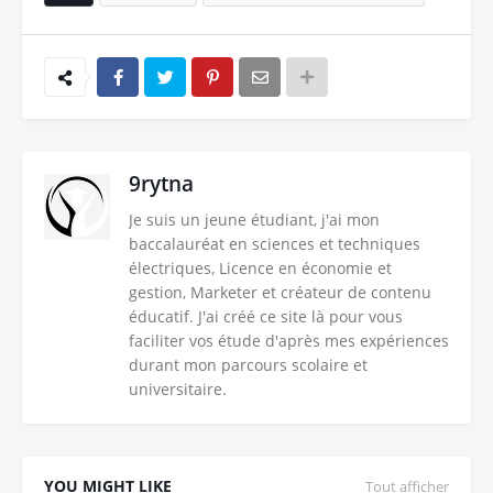
9rytna
Je suis un jeune étudiant, j'ai mon
baccalauréat en sciences et techniques
électriques, Licence en économie et
gestion, Marketer et créateur de contenu
éducatif. J'ai créé ce site là pour vous
faciliter vos étude d'après mes expériences
durant mon parcours scolaire et
universitaire.
YOU MIGHT LIKE
Tout afficher