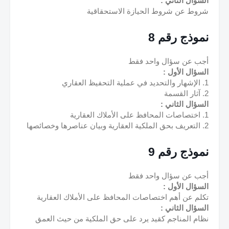
السؤال الثاني :
شروط عن شروط الحيازة الاستحقاقية
نموذج رقم 8
أجب عن سؤال واحد فقط
السؤال الأول :
1. الإشهار والتحديد في عملية التحفيظ العقاري
2. آثار القسمة
السؤال الثاني :
1. اختصاصات المحافظ على الأملاك العقارية
2. التعريف بحق الملكية العقارية وبيان عناصرها وخصائصها
نموذج رقم 9
أجب عن سؤال واحد فقط
السؤال الأول :
تكلم عن أهم اختصاصات المحافظ على الأملاك العقارية
السؤال الثاني :
نظام المناجم كقيد يرد على حق الملكية من حيث العمق