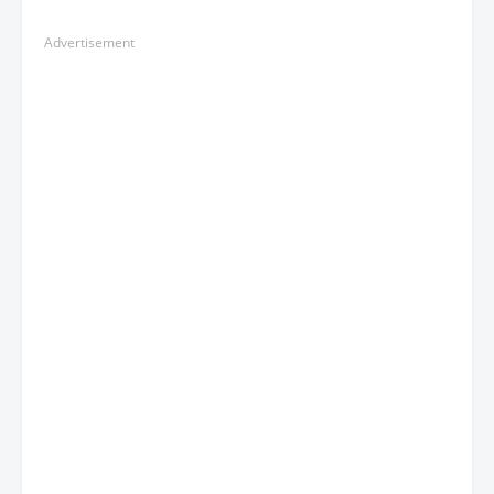
Advertisement