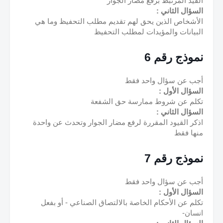
القيد المرتبط برفع مضار الجوار
السؤال الثاني :
الأشخاص الذين يحق لهم تقديم مطلب التحفيظ وما هي 
البيانات والمؤيدات لمطلب التحفيظ
نموذج رقم 6
أجب عن سؤال واحد فقط
السؤال الأول :
تكلم عن شروط ممارسة حق الشفعة
السؤال الثاني :
اذكر القيود المقررة لرفع مضار الجوار وتحدث عن واحدة 
منها فقط
نموذج رقم 7
أجب عن سؤال واحد فقط
السؤال الأول :
تكلم عن الأحكام الخاصة بالالتصاق الصناعي - أو بفعل 
انسان-