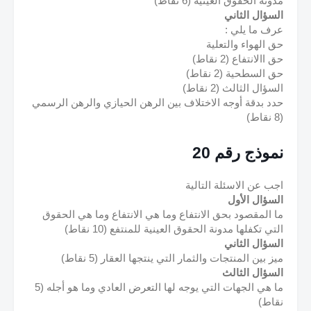
مدونة الحقوق العينية (6 نقاط)
السؤال الثاني
عرف ما يلي :
حق الهواء والتعلية
حق االانتفاع (2 نقاط)
حق السطحية (2 نقاط)
السؤال الثالث (2 نقاط)
حدد بدقة أوجه الاختلاف بين الرهن الحيازي والرهن الرسمي 
(8 نقاط)
نموذج رقم 20
اجب عن الاسئلة التالية
السؤال الأول
ما المقصود بحق الانتفاع وما هي الانتفاع وما هي الحقوق 
التي تكفلها مدونة الحقوق العينية للمنتفع (10 نقاط)
السؤال الثاني
ميز بين المنتجات والثمار التي ينتجها العقار (5 نقاط)
السؤال الثالث
ما هي الجهات التي يوجه لها التعرض العادي وما هو أجله (5 
نقاط)