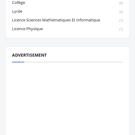
Collège
(6)
Lycée
(6)
Licence Sciences Mathématiques Et Informatique
(1)
Licence Physique
(1)
ADVERTISEMENT