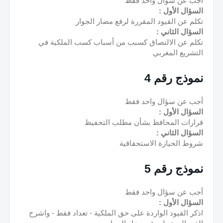
أجب عن سؤال واحد فقط
السؤال الأول :
تكلم عن القيود المقررة لرفع مضار الجوار
السؤال الثاني :
تكلم عن الالتصاق كسبب من أسباب كسب الملكية في 
التشريع المغربي
نموذج رقم 4
أجب عن سؤال واحد فقط
السؤال الأول :
قرارات المحافظ بشأن مطلب التحفيظ
السؤال الثاني :
شروط الحيازة الاستحقاقية
نموذج رقم 5
أجب عن سؤال واحد فقط
السؤال الأول :
اذكر القيود الواردة على حق الملكية - تعداد فقط - واشرح 