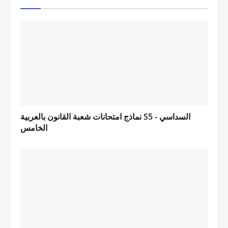
نماذج امتحانات شعبة القانون بالعربية S5 - السداسي
الخامس