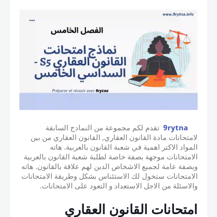
9rytna
تقدم لكم مجموعة من النمادج السابقة
لامتحانات مادة القانون العقاري, القانون العقاري من بين
المواد الاكتر اهمية في شعبة القانون بالعربية. هاته
الامتحانات موجهة بصفة خاصة لطلبة شعبة القانون بالعربية
وبصفة عامة لجميع الاشخاص الدين لهم علاقة بالقانون. هاته
الامتحانات ستخول لك الاستئناس بشكل وطريقة الامتحانات
والاسئلة من الاجل الاستعداد و التعود على الامتحانات.
امتحانات القانون العقاري