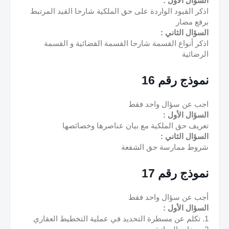
السؤال الأول :
اذكر القيود الواردة على حق الملكية شارحا القيد المرتبط 
برفع مضار
السؤال الثاني :
اذكر أنواع القسمة شارحا القسمة القضائية و القسمة 
الرضائية
نموذج رقم 16
اجب عن سؤال واحد فقط
السؤال الأول :
تعريف حق الملكية مع بيان عناصرها وخصائصها
السؤال الثاني :
شروط ممارسة حق الشفعة
نموذج رقم 17
أجب عن سؤال واحد فقط
السؤال الأول :
1. تكلم عن مسطرة التحديد في عملية التخطيط العقاري