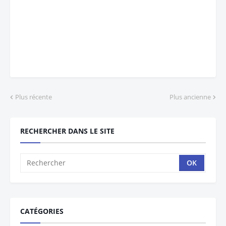
Plus récente
Plus ancienne
RECHERCHER DANS LE SITE
CATÉGORIES