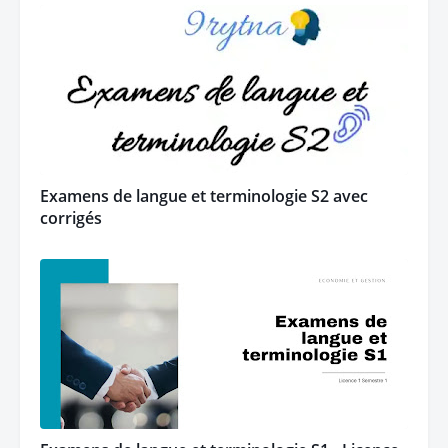
Examens de langue et terminologie S2 avec
corrigés