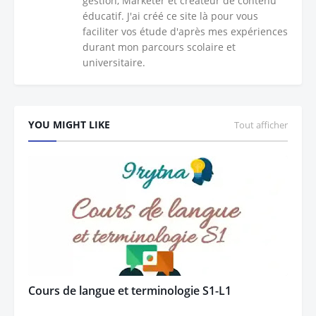
gestion, Marketer et créateur de contenu
éducatif. J'ai créé ce site là pour vous
faciliter vos étude d'après mes expériences
durant mon parcours scolaire et
universitaire.
YOU MIGHT LIKE
Tout afficher
Cours de langue et terminologie S1-L1