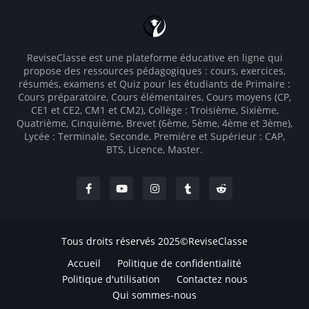
ReviseClasse est une plateforme éducative en ligne qui
propose des ressources pédagogiques : cours, exercices,
résumés, examens et Quiz pour les étudiants de Primaire :
Cours préparatoire, Cours élémentaires, Cours moyens (CP,
CE1 et CE2, CM1 et CM2), Collège : Troisième, Sixième,
Quatrième, Cinquième, Brevet (6ème, 5ème, 4ème et 3ème),
Lycée : Terminale, Seconde, Première et Supérieur : CAP,
BTS, Licence, Master.
Tous droits réservés 2025©ReviseClasse
Accueil
Politique de confidentialité
Politique d'utilisation
Contactez nous
Qui sommes-nous