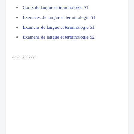
Cours de langue et terminologie S1
Exercices de langue et terminologie S1
Examens de langue et terminologie S1
Examens de langue et terminologie S2
Advertisement