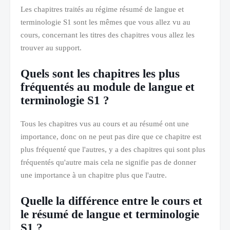
Les chapitres traités au régime résumé de langue et
terminologie S1 sont les mêmes que vous allez vu au
cours, concernant les titres des chapitres vous allez les
trouver au support.
Quels sont les chapitres les plus
fréquentés au module de langue et
terminologie S1 ?
Tous les chapitres vus au cours et au résumé ont une
importance, donc on ne peut pas dire que ce chapitre est
plus fréquenté que l'autres, y a des chapitres qui sont plus
fréquentés qu'autre mais cela ne signifie pas de donner
une importance à un chapitre plus que l'autre.
Quelle la différence entre le cours et
le résumé de langue et terminologie
S1 ?