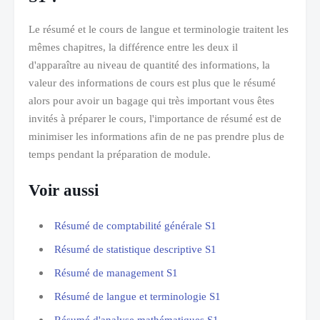
Le résumé et le cours de langue et terminologie traitent les
mêmes chapitres, la différence entre les deux il
d'apparaître au niveau de quantité des informations, la
valeur des informations de cours est plus que le résumé
alors pour avoir un bagage qui très important vous êtes
invités à préparer le cours, l'importance de résumé est de
minimiser les informations afin de ne pas prendre plus de
temps pendant la préparation de module.
Voir aussi
Résumé de comptabilité générale S1
Résumé de statistique descriptive S1
Résumé de management S1
Résumé de langue et terminologie S1