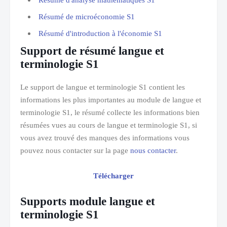
Résumé d'analyse mathématiques S1
Résumé de microéconomie S1
Résumé d'introduction à l'économie S1
Support de résumé langue et
terminologie S1
Le support de langue et terminologie S1 contient les
informations les plus importantes au module de langue et
terminologie S1, le résumé collecte les informations bien
résumées vues au cours de langue et terminologie S1, si
vous avez trouvé des manques des informations vous
pouvez nous contacter sur la page
nous contacter
.
Télécharger
Supports module langue et
terminologie S1