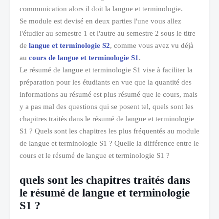
communication alors il doit la langue et terminologie.
Se module est devisé en deux parties l'une vous allez
l'étudier au semestre 1 et l'autre au semestre 2 sous le titre
de
langue et terminologie S2
, comme vous avez vu déjà
au
cours de langue et terminologie S1
.
Le résumé de langue et terminologie S1 vise à faciliter la
préparation pour les étudiants en vue que la quantité des
informations au résumé est plus résumé que le cours, mais
y a pas mal des questions qui se posent tel, quels sont les
chapitres traités dans le résumé de langue et terminologie
S1 ? Quels sont les chapitres les plus fréquentés au module
de langue et terminologie S1 ? Quelle la différence entre le
cours et le résumé de langue et terminologie S1 ?
quels sont les chapitres traités dans
le résumé de langue et terminologie
S1 ?