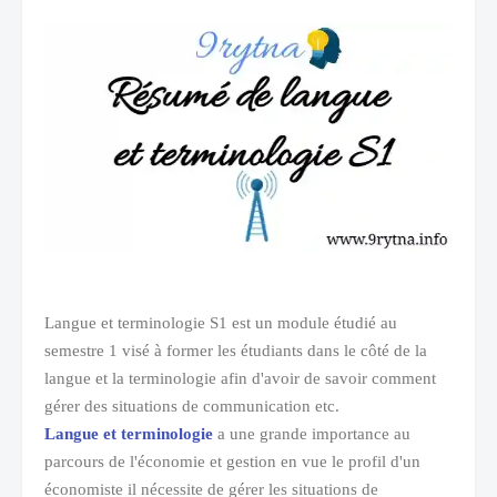
Langue et terminologie S1 est un module étudié au
semestre 1 visé à former les étudiants dans le côté de la
langue et la terminologie afin d'avoir de savoir comment
gérer des situations de communication etc.
Langue et terminologie
a une grande importance au
parcours de l'économie et gestion en vue le profil d'un
économiste il nécessite de gérer les situations de